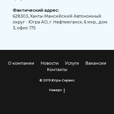
Фактический адрес:
628303, Ханты-Мансийский Автономный
округ - Югра АО, г. Нефтеюганск, 6 мкр., дом
3, офис 175
О компании
Новости
Услуги
Вакансии
Контакты
© 2019 Югра-Сервис
Наверх