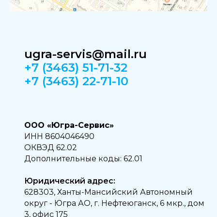
ugra-servis@mail.ru
+7 (3463) 51-71-32
+7 (3463) 22-71-10
ООО «Югра-Сервис»
ИНН 8604046490
ОКВЭД 62.02
Дополнительные коды: 62.01
Юридический адрес:
628303, Ханты-Мансийский Автономный
округ - Югра АО, г. Нефтеюганск, 6 мкр., дом
3, офис 175