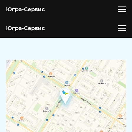
Югра-Сервис
Югра-Сервис